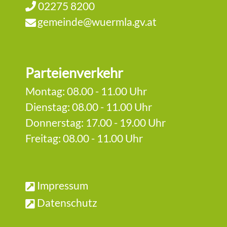
02275 8200
gemeinde@wuermla.gv.at
Parteienverkehr
Montag: 08.00 - 11.00 Uhr
Dienstag: 08.00 - 11.00 Uhr
Donnerstag: 17.00 - 19.00 Uhr
Freitag: 08.00 - 11.00 Uhr
Impressum
Datenschutz