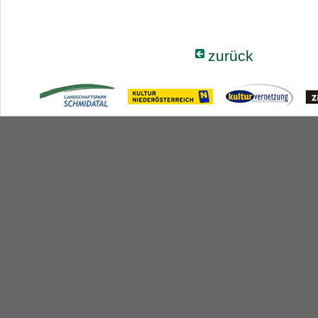
zurück