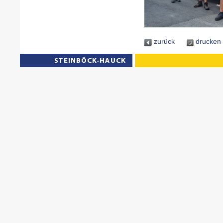
zurück
drucken