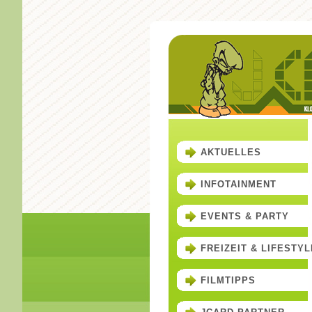
AKTUELLES
INFOTAINMENT
EVENTS & PARTY
FREIZEIT & LIFESTYL
FILMTIPPS